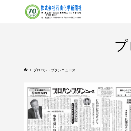
プ
プロパン・ブタンニュース