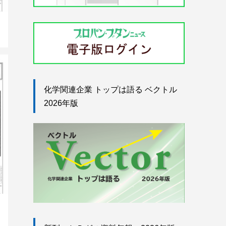
化学関連企業 トップは語る ベクトル
2026年版