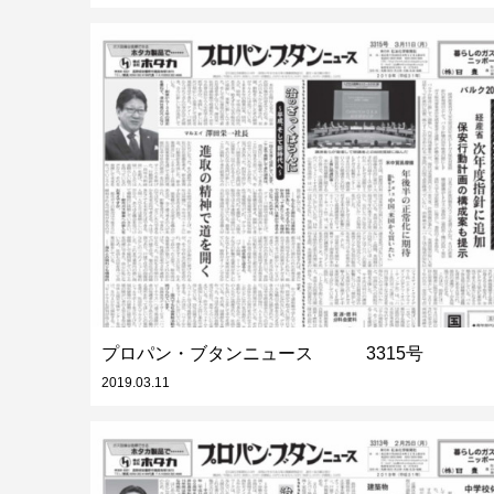
プロパン・ブタンニュース 3315号
2019.03.11