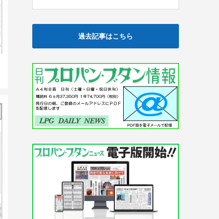
過去記事はこちら