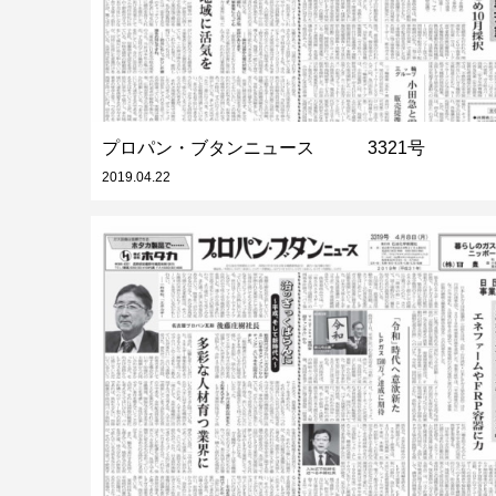
プロパン・ブタンニュース 3321号
2019.04.22