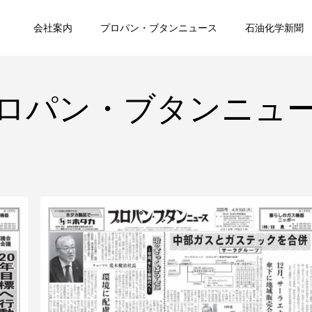
会社案内
プロパン・ブタンニュース
石油化学新聞
ロパン・ブタンニュ