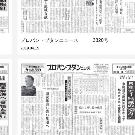
プロパン・ブタンニュース 3320号
2019.04.15