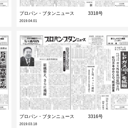
プロパン・ブタンニュース 3318号
2019.04.01
プロパン・ブタンニュース 3316号
2019.03.18