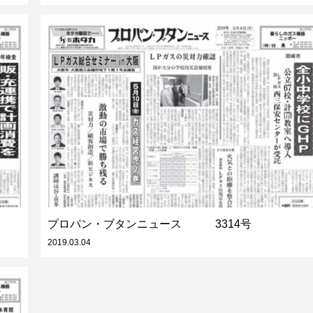
プロパン・ブタンニュース 3314号
2019.03.04