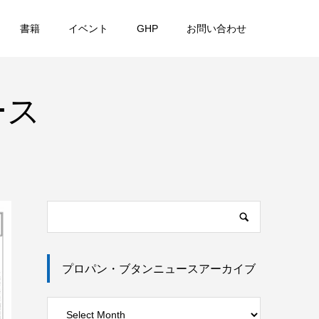
書籍
イベント
GHP
お問い合わせ
ース
プロパン・ブタンニュースアーカイブ