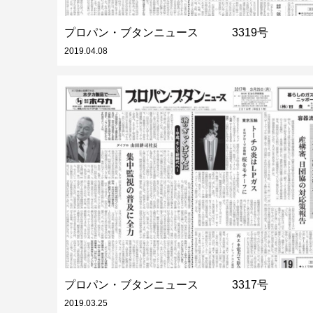
プロパン・ブタンニュース 3319号
2019.04.08
プロパン・ブタンニュース 3317号
2019.03.25