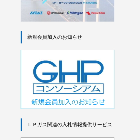
新規会員加入のお知らせ
ＬＰガス関連の入札情報提供サービス