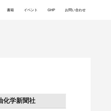
書籍
イベント
GHP
お問い合わせ
油化学新聞社