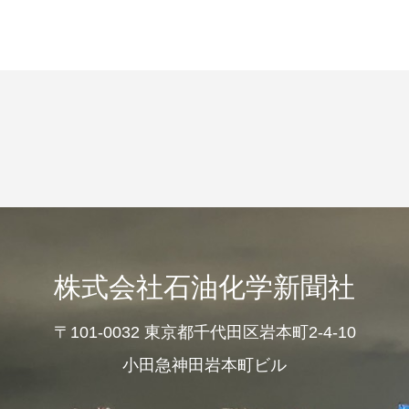
株式会社石油化学新聞社
〒101-0032 東京都千代田区岩本町2-4-10
小田急神田岩本町ビル