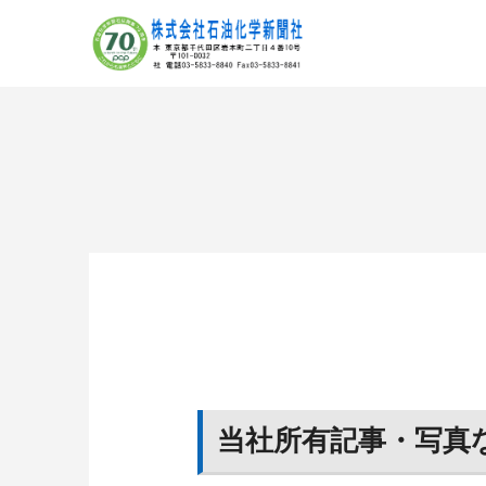
当社所有記事・写真