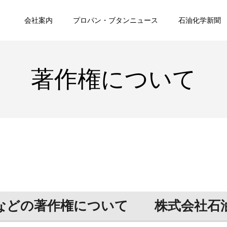
会社案内
プロパン・ブタンニュース
石油化学新聞
著作権について
などの著作権について 株式会社石