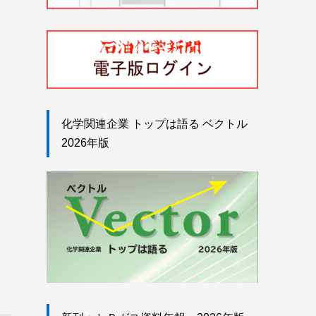
化学関連企業 トップは語る ベクトル
2026年版