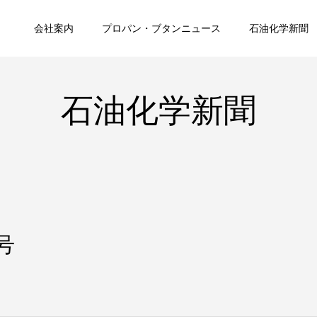
会社案内
プロパン・ブタンニュース
石油化学新聞
石油化学新聞
号