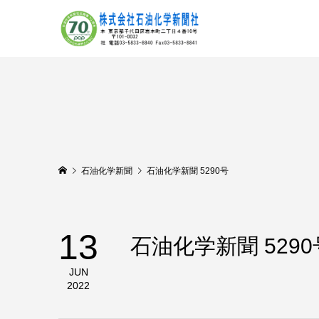
石油化学新聞
石油化学新聞 5290号
13
石油化学新聞 5290
JUN
2022