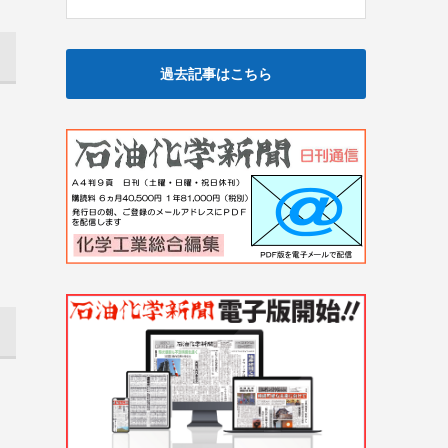
過去記事はこちら