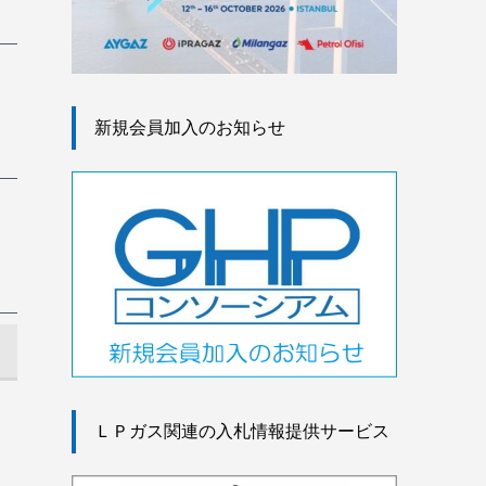
新規会員加入のお知らせ
ＬＰガス関連の入札情報提供サービス