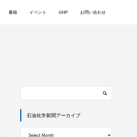
書籍
イベント
GHP
お問い合わせ
石油化学新聞アーカイブ