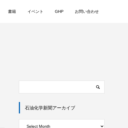
書籍
イベント
GHP
お問い合わせ
石油化学新聞アーカイブ