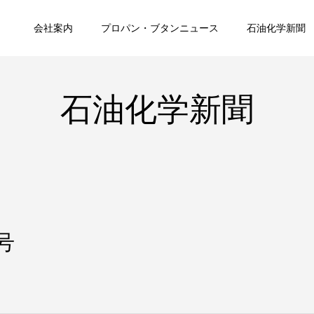
会社案内
プロパン・ブタンニュース
石油化学新聞
石油化学新聞
号