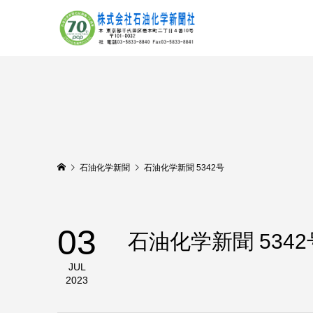
石油化学新聞
石油化学新聞 5342号
03
石油化学新聞 5342
JUL
2023