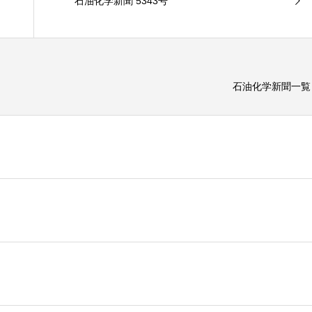
石油化学新聞 5343号
石油化学新聞一覧