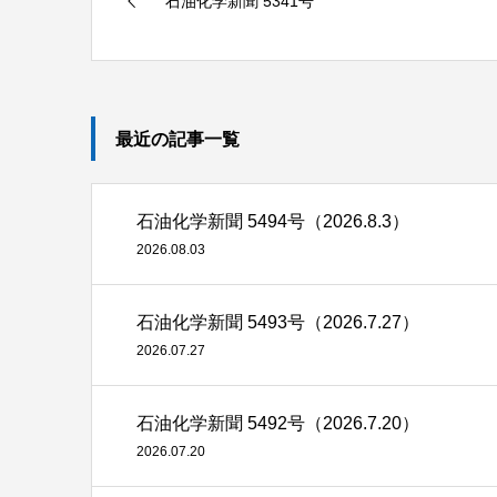
石油化学新聞 5341号
最近の記事一覧
石油化学新聞 5494号（2026.8.3）
2026.08.03
石油化学新聞 5493号（2026.7.27）
2026.07.27
石油化学新聞 5492号（2026.7.20）
2026.07.20