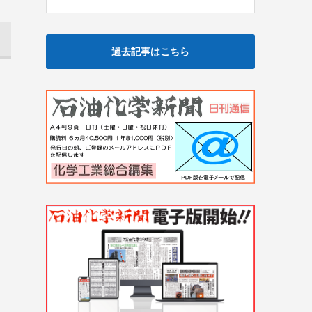
過去記事はこちら