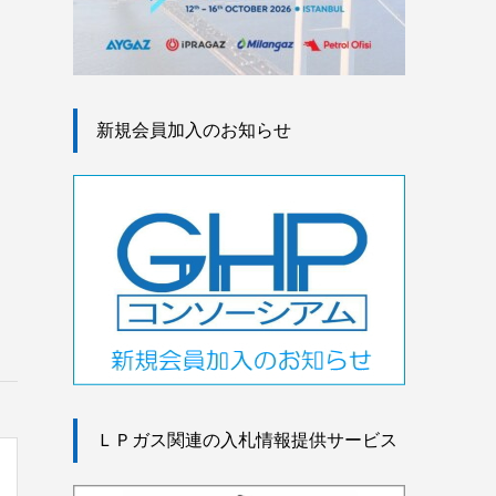
新規会員加入のお知らせ
ＬＰガス関連の入札情報提供サービス