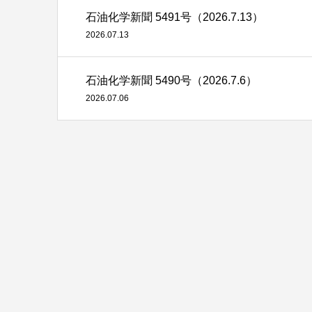
石油化学新聞 5491号（2026.7.13）
2026.07.13
石油化学新聞 5490号（2026.7.6）
2026.07.06