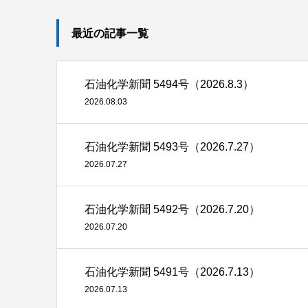
最近の記事一覧
石油化学新聞 5494号（2026.8.3）
2026.08.03
石油化学新聞 5493号（2026.7.27）
2026.07.27
石油化学新聞 5492号（2026.7.20）
2026.07.20
石油化学新聞 5491号（2026.7.13）
2026.07.13