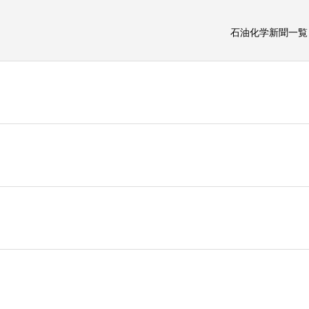
石油化学新聞一覧