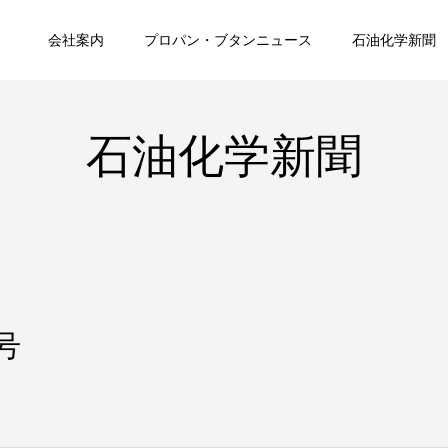
会社案内
プロパン・ブタンニュース
石油化学新聞
石油化学新聞
号