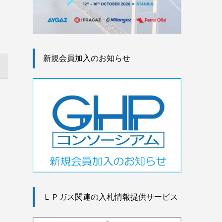
新規会員加入のお知らせ
ＬＰガス関連の入札情報提供サービス