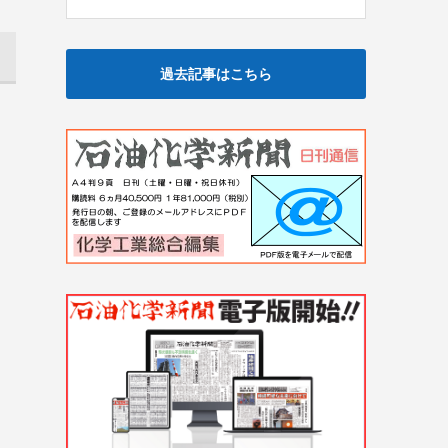
過去記事はこちら