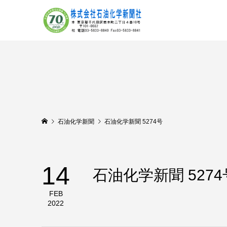
石油化学新聞
石油化学新聞 5274号
14
石油化学新聞 5274
FEB
2022