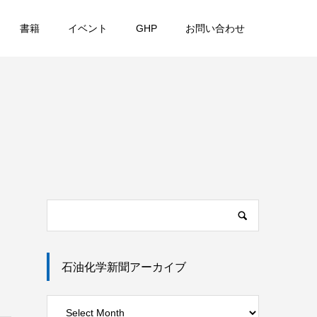
書籍
イベント
GHP
お問い合わせ
石油化学新聞アーカイブ