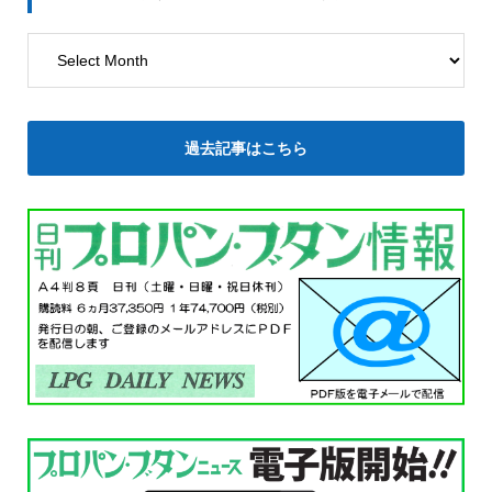
過去記事はこちら