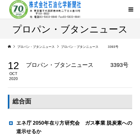
プロパン・ブタンニュース
プロパン・ブタンニュース
プロパン・ブタンニュース 3393号
12
プロパン・ブタンニュース 3393号
OCT
2020
総合面
エネ庁 2050年在り方研究会 ガス事業 脱炭素への
道示せるか