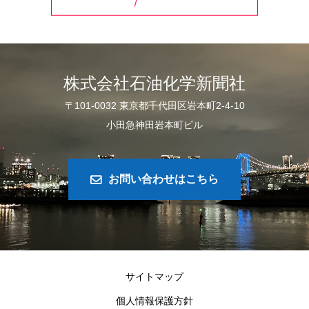
株式会社石油化学新聞社
〒101-0032 東京都千代田区岩本町2-4-10
小田急神田岩本町ビル
お問い合わせはこちら
サイトマップ
個人情報保護方針