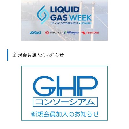
新規会員加入のお知らせ