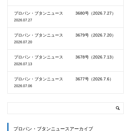
プロパン・ブタンニュース 3680号（2026.7.27）
2026.07.27
プロパン・ブタンニュース 3679号（2026.7.20）
2026.07.20
プロパン・ブタンニュース 3678号（2026.7.13）
2026.07.13
プロパン・ブタンニュース 3677号（2026.7.6）
2026.07.06
プロパン・ブタンニュースアーカイブ