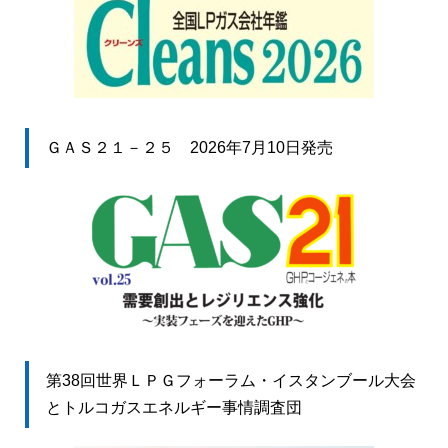
ＧＡＳ２１－２５ 2026年7月10日発売
第38回世界ＬＰＧフォーラム・イスタンブール大会
とトルコガスエネルギー事情調査団