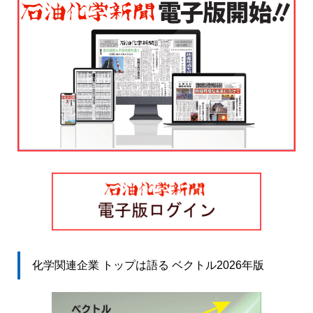
化学関連企業 トップは語る ベクトル2026年版