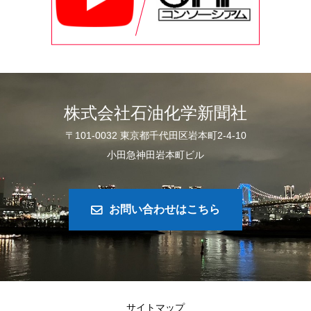
株式会社石油化学新聞社
〒101-0032 東京都千代田区岩本町2-4-10
小田急神田岩本町ビル
お問い合わせはこちら
サイトマップ