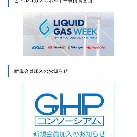
とトルコガスエネルギー事情調査団
新規会員加入のお知らせ