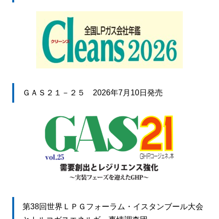
ＧＡＳ２１－２５ 2026年7月10日発売
第38回世界ＬＰＧフォーラム・イスタンブール大会