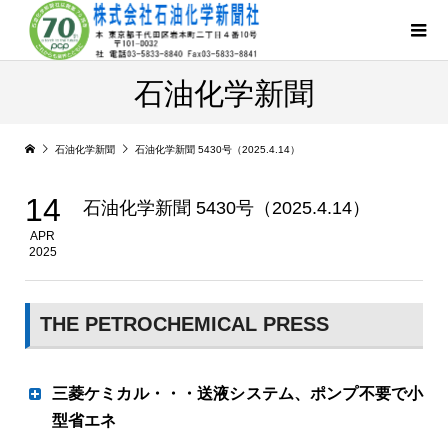
石油化学新聞
石油化学新聞
石油化学新聞 5430号（2025.4.14）
14
石油化学新聞 5430号（2025.4.14）
APR
2025
THE PETROCHEMICAL PRESS
三菱ケミカル・・・送液システム、ポンプ不要で小
型省エネ