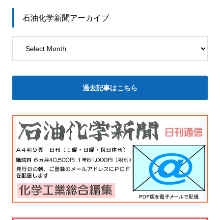
石油化学新聞アーカイブ
過去記事はこちら