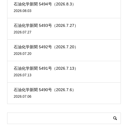
石油化学新聞 5494号（2026.8.3）
2026.08.03
石油化学新聞 5493号（2026.7.27）
2026.07.27
石油化学新聞 5492号（2026.7.20）
2026.07.20
石油化学新聞 5491号（2026.7.13）
2026.07.13
石油化学新聞 5490号（2026.7.6）
2026.07.06