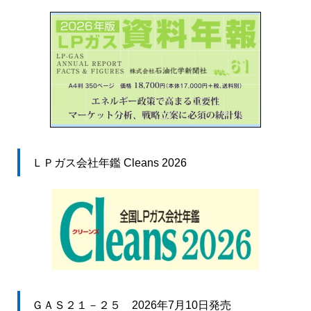
ＬＰガス会社年鑑 Cleans 2026
ＧＡＳ２１－２５ 2026年7月10日発売