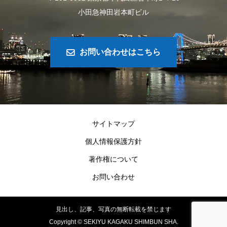
小田急神田岩本町ビル
お問い合わせはこちら
サイトマップ
個人情報保護方針
著作権について
お問い合わせ
見出し、記事、写真の無断転載を禁じます
Copyright ©
SEKIYU KAGAKU SHIMBUN SHA.