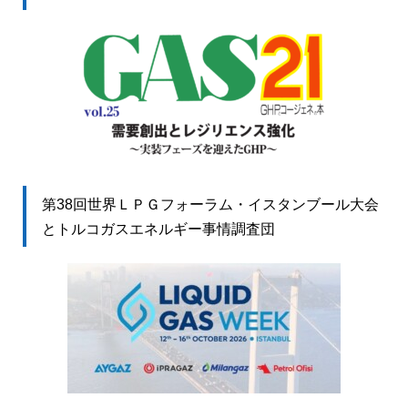
第38回世界ＬＰＧフォーラム・イスタンブール大会
とトルコガスエネルギー事情調査団