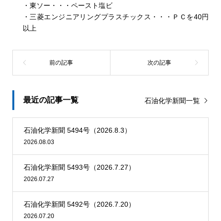
・東ソー・・・ペースト塩ビ
料関連）事業だ。
・三菱エンジニアリングプラスチックス・・・ＰＣを40円
以上
最近の記事一覧
石油化学新聞一覧
石油化学新聞 5494号（2026.8.3）
2026.08.03
石油化学新聞 5493号（2026.7.27）
2026.07.27
石油化学新聞 5492号（2026.7.20）
2026.07.20