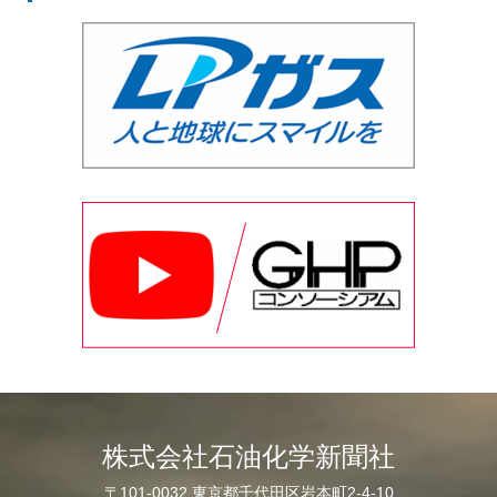
株式会社石油化学新聞社
〒101-0032 東京都千代田区岩本町2-4-10