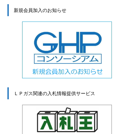
新規会員加入のお知らせ
ＬＰガス関連の入札情報提供サービス