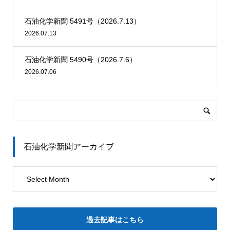
石油化学新聞 5491号（2026.7.13）
2026.07.13
石油化学新聞 5490号（2026.7.6）
2026.07.06
石油化学新聞アーカイブ
過去記事はこちら