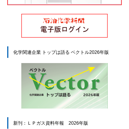
化学関連企業 トップは語る ベクトル2026年版
新刊：ＬＰガス資料年報 2026年版