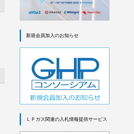
新規会員加入のお知らせ
ＬＰガス関連の入札情報提供サービス