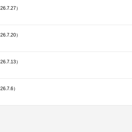
.7.27）
.7.20）
.7.13）
.7.6）