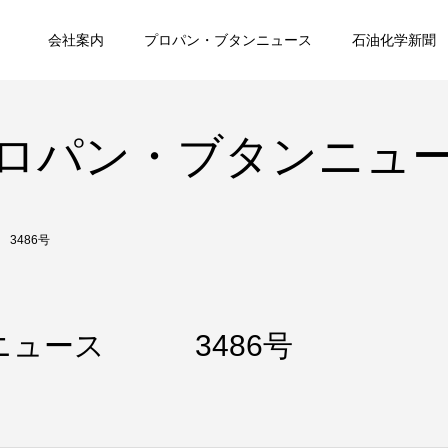
会社案内
プロパン・ブタンニュース
石油化学新聞
ロパン・ブタンニュ
3486号
ニュース 3486号