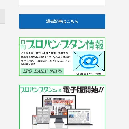
過去記事はこちら