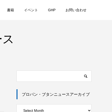
書籍
イベント
GHP
お問い合わせ
ース
プロパン・ブタンニュースアーカイブ