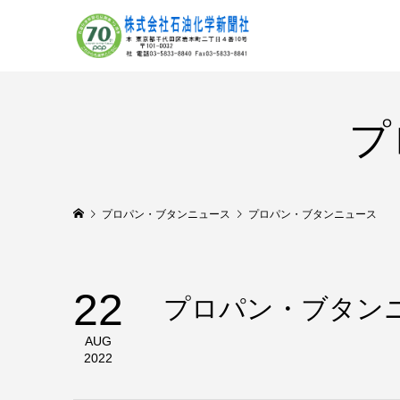
プ
プロパン・ブタンニュース
プロパン・ブタンニュース 
22
プロパン・ブタン
AUG
2022