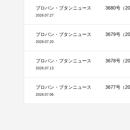
プロパン・ブタンニュース 3680号（2026
2026.07.27
プロパン・ブタンニュース 3679号（2026
2026.07.20
プロパン・ブタンニュース 3678号（2026
2026.07.13
プロパン・ブタンニュース 3677号（2026
2026.07.06