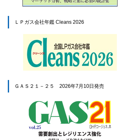
ＬＰガス会社年鑑 Cleans 2026
ＧＡＳ２１－２５ 2026年7月10日発売