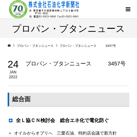
プロパン・ブタンニュース
プロパン・ブタンニュース
プロパン・ブタンニュース 3457号
24
プロパン・ブタンニュース 3457号
JAN
2022
総合面
全Ｌ協ＣＮ検討会 総合エネ化で電化防ぐ
オイルからオブリへ 三愛石油、特約店会議で新方針
中間報告、市場縮小リスクに対応