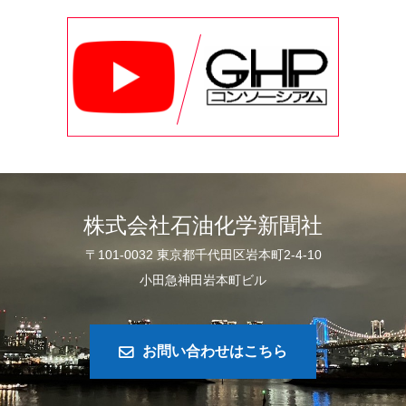
株式会社石油化学新聞社
〒101-0032 東京都千代田区岩本町2-4-10
小田急神田岩本町ビル
お問い合わせはこちら