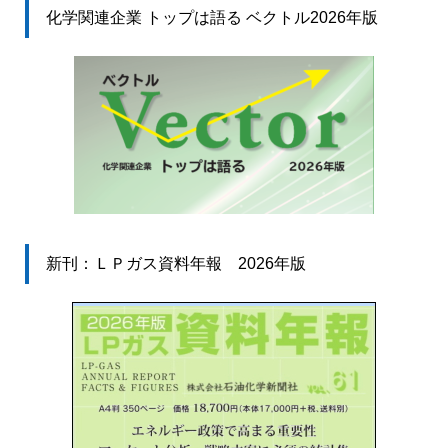
化学関連企業 トップは語る ベクトル2026年版
新刊：ＬＰガス資料年報 2026年版