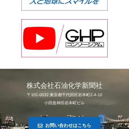
株式会社石油化学新聞社
〒101-0032 東京都千代田区岩本町2-4-10
小田急神田岩本町ビル
お問い合わせはこちら