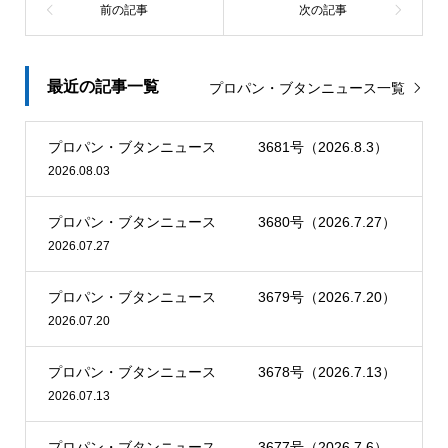
最近の記事一覧
プロパン・ブタンニュース一覧
プロパン・ブタンニュース 3681号（2026.8.3）
2026.08.03
プロパン・ブタンニュース 3680号（2026.7.27）
2026.07.27
プロパン・ブタンニュース 3679号（2026.7.20）
2026.07.20
プロパン・ブタンニュース 3678号（2026.7.13）
2026.07.13
プロパン・ブタンニュース 3677号（2026.7.6）