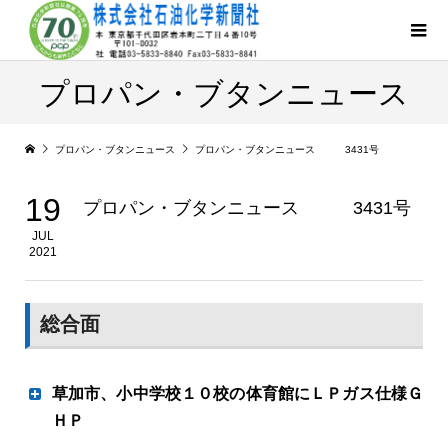
プロパン・ブタンニュース
プロパン・ブタンニュース
プロパン・ブタンニュース 3431号
19
プロパン・ブタンニュース 3431号
JUL
2021
総合面
草加市、小中学校１０校の体育館にＬＰガス仕様Ｇ
ＨＰ