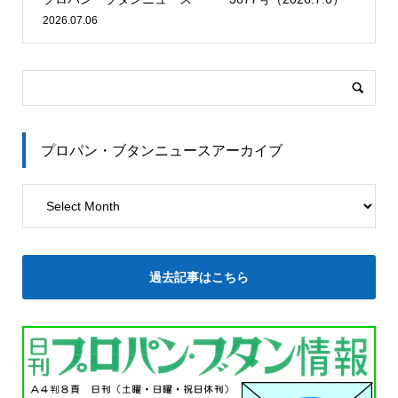
2026.07.06
プロパン・ブタンニュースアーカイブ
過去記事はこちら