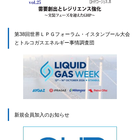
第38回世界ＬＰＧフォーラム・イスタンブール大会
とトルコガスエネルギー事情調査団
新規会員加入のお知らせ