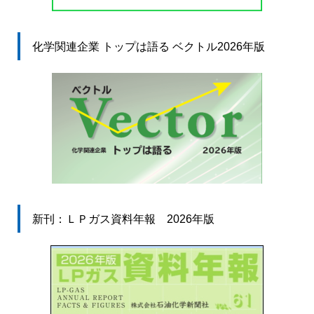
化学関連企業 トップは語る ベクトル2026年版
新刊：ＬＰガス資料年報 2026年版