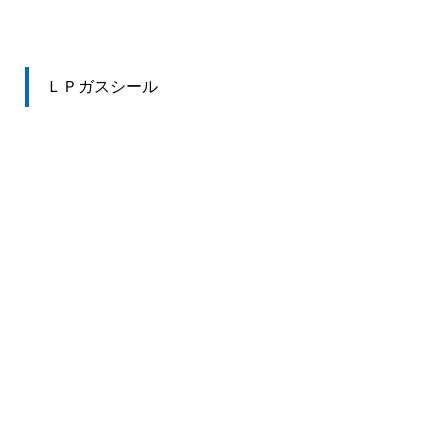
ＬＰガスシール