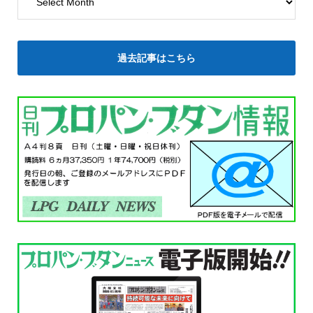
過去記事はこちら