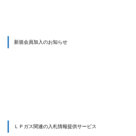
新規会員加入のお知らせ
ＬＰガス関連の入札情報提供サービス