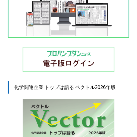
化学関連企業 トップは語る ベクトル2026年版