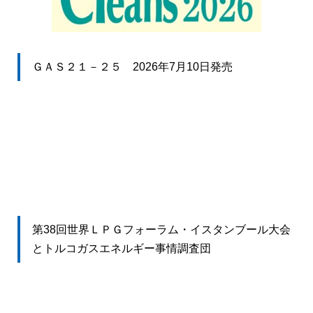
ＧＡＳ２１－２５ 2026年7月10日発売
第38回世界ＬＰＧフォーラム・イスタンブール大会
とトルコガスエネルギー事情調査団