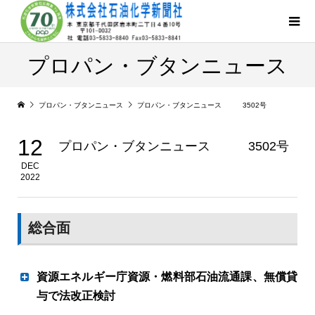
プロパン・ブタンニュース
プロパン・ブタンニュース
プロパン・ブタンニュース 3502号
12
プロパン・ブタンニュース 3502号
DEC
2022
総合面
資源エネルギー庁資源・燃料部石油流通課、無償貸
与で法改正検討