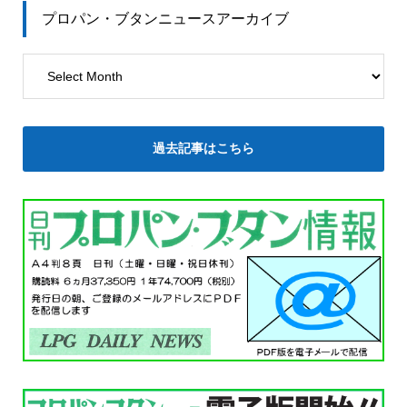
プロパン・ブタンニュースアーカイブ
過去記事はこちら