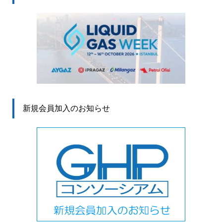
新規会員加入のお知らせ