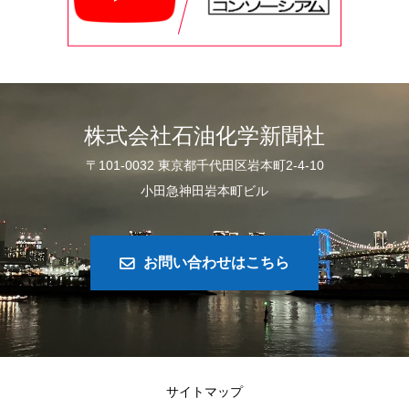
株式会社石油化学新聞社
〒101-0032 東京都千代田区岩本町2-4-10
小田急神田岩本町ビル
お問い合わせはこちら
サイトマップ