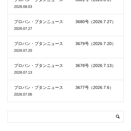
2026.08.03
プロパン・ブタンニュース 3680号（2026.7.27）
2026.07.27
プロパン・ブタンニュース 3679号（2026.7.20）
2026.07.20
プロパン・ブタンニュース 3678号（2026.7.13）
2026.07.13
プロパン・ブタンニュース 3677号（2026.7.6）
2026.07.06