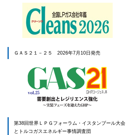
ＧＡＳ２１－２５ 2026年7月10日発売
第38回世界ＬＰＧフォーラム・イスタンブール大会
とトルコガスエネルギー事情調査団