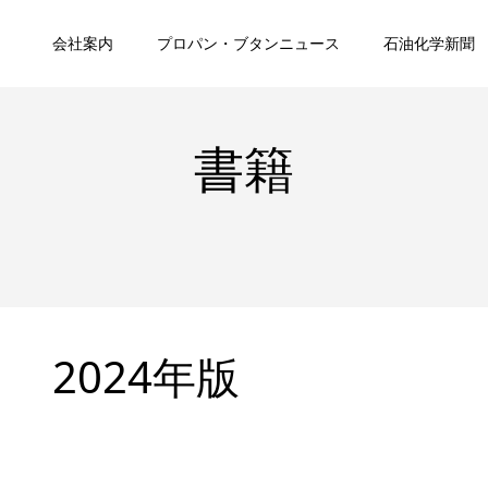
会社案内
プロパン・ブタンニュース
石油化学新聞
書籍
 2024年版