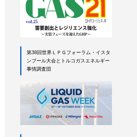
第38回世界ＬＰＧフォーラム・イスタ
ンブール大会とトルコガスエネルギー
事情調査団