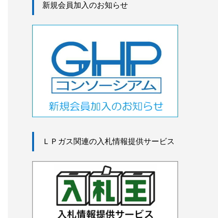
新規会員加入のお知らせ
ＬＰガス関連の入札情報提供サービス