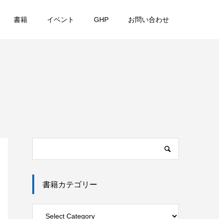
書籍
イベント
GHP
お問い合わせ
書籍カテゴリー