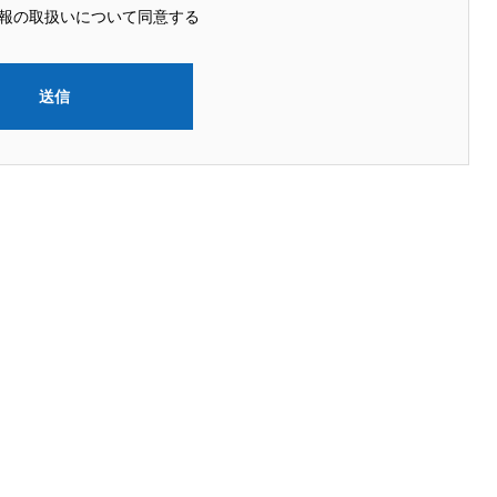
報の取扱いについて同意する