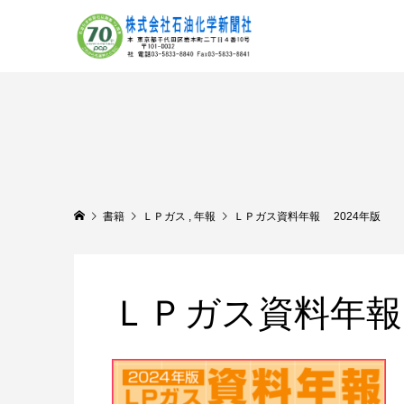
書籍
ＬＰガス
,
年報
ＬＰガス資料年報 2024年版
ＬＰガス資料年報