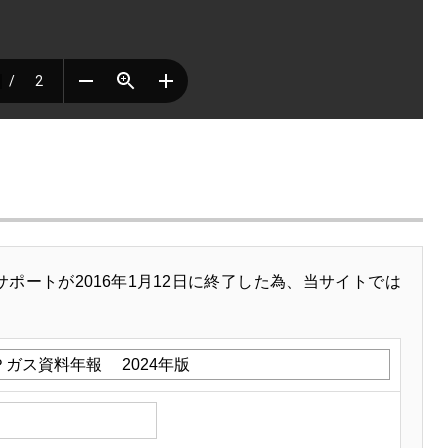
サポートが2016年1月12日に終了した為、当サイトでは