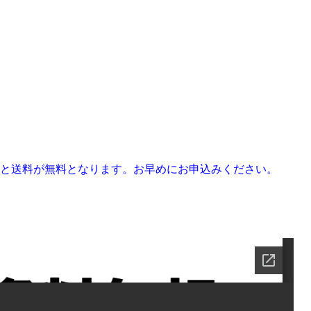
すと送料が無料となります。お早めにお申込みください。