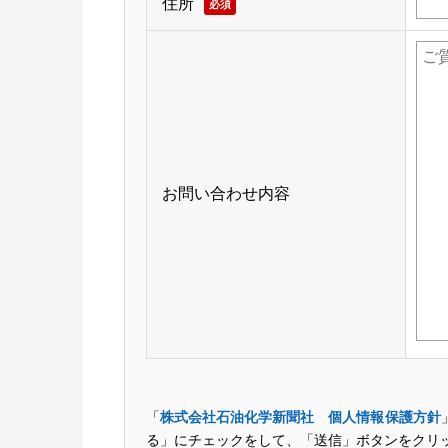
住所
必須
お問い合わせ内容
「
株式会社石油化学新聞社 個人情報保護方針
る」にチェックをして、「送信」ボタンをクリ