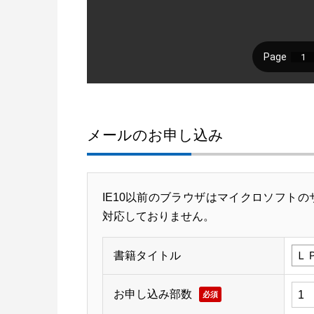
メールのお申し込み
IE10以前のブラウザはマイクロソフトの
対応しておりません。
書籍タイトル
お申し込み部数
必須