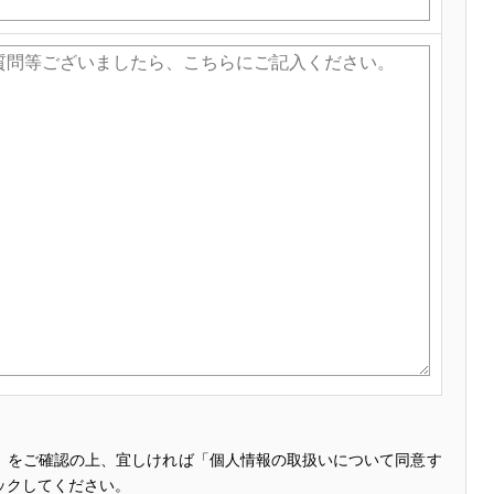
」をご確認の上、宜しければ「個人情報の取扱いについて同意す
ックしてください。