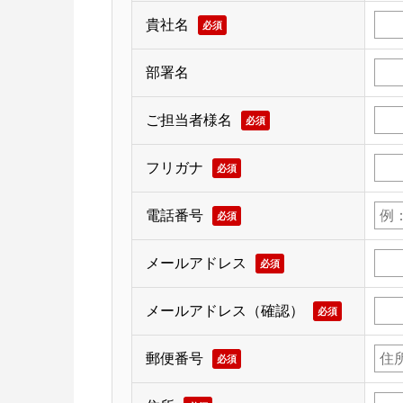
貴社名
必須
部署名
ご担当者様名
必須
フリガナ
必須
電話番号
必須
メールアドレス
必須
メールアドレス（確認）
必須
郵便番号
必須