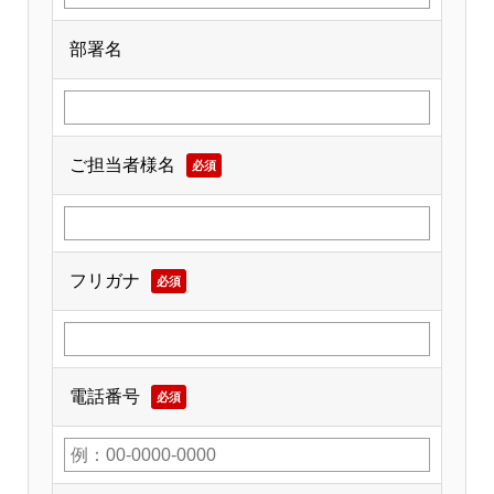
部署名
ご担当者様名
必須
フリガナ
必須
電話番号
必須