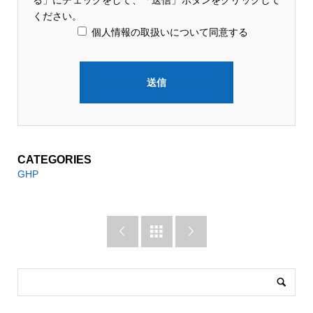
る」にチェックをして、「送信」ボタンをクリックして
ください。
個人情報の取扱いについて同意する
CATEGORIES
GHP


