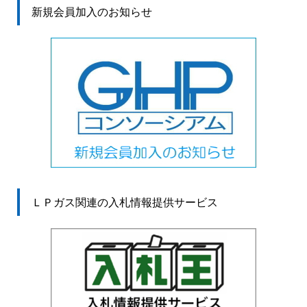
新規会員加入のお知らせ
ＬＰガス関連の入札情報提供サービス