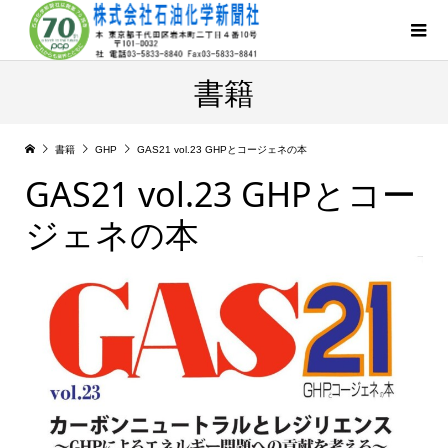
書籍
書籍
GHP
GAS21 vol.23 GHPとコージェネの本
GAS21 vol.23 GHPとコー
ジェネの本