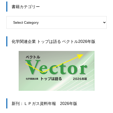
書籍カテゴリー
化学関連企業 トップは語る ベクトル2026年版
新刊：ＬＰガス資料年報 2026年版