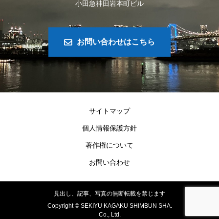
小田急神田岩本町ビル
お問い合わせはこちら
サイトマップ
個人情報保護方針
著作権について
お問い合わせ
見出し、記事、写真の無断転載を禁じます
Copyright ©
SEKIYU KAGAKU SHIMBUN SHA.
Co., Ltd.