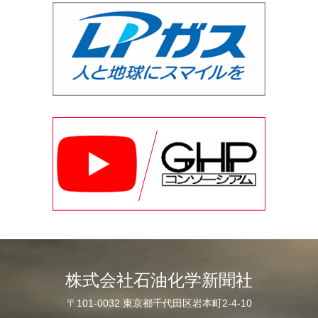
株式会社石油化学新聞社
〒101-0032 東京都千代田区岩本町2-4-10