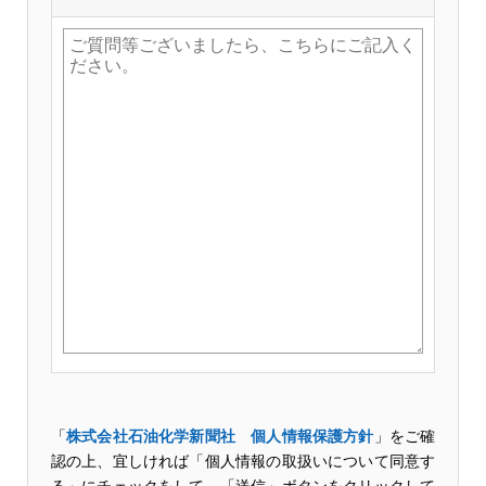
「
株式会社石油化学新聞社 個人情報保護方針
」をご確
認の上、宜しければ「個人情報の取扱いについて同意す