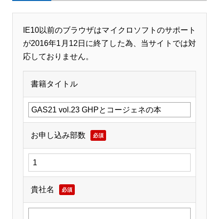
IE10以前のブラウザはマイクロソフトのサポート
が2016年1月12日に終了した為、当サイトでは対
応しておりません。
書籍タイトル
お申し込み部数
必須
貴社名
必須