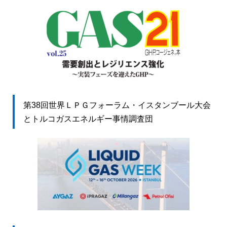
第38回世界ＬＰＧフォーラム・イスタンブール大会
とトルコガスエネルギー事情調査団