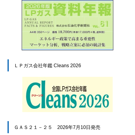
ＬＰガス会社年鑑 Cleans 2026
ＧＡＳ２１－２５ 2026年7月10日発売