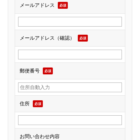
メールアドレス
必須
メールアドレス（確認）
必須
郵便番号
必須
住所
必須
お問い合わせ内容