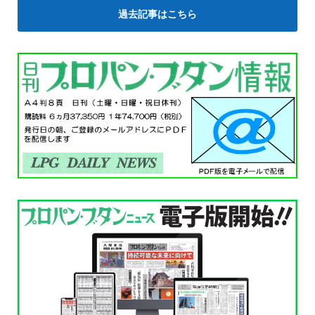
過去記事はこちら