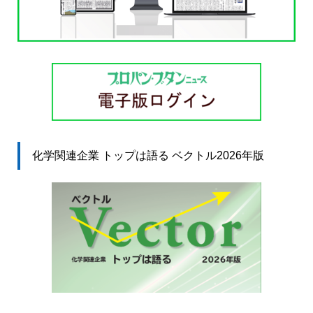
化学関連企業 トップは語る ベクトル2026年版