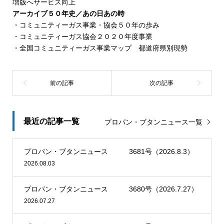
増版へサービス向上
アーカイブ５０年史／あの日あの時
・コミュニティーガス事業・協会５０年の歩み
・コミュニティーガス協会２０２０年度事業
・全国コミュニティーガス事業マップ 都道府県別現勢
最近の記事一覧
プロパン・ブタンニュース一覧
プロパン・ブタンニュース 3681号（2026.8.3）
2026.08.03
プロパン・ブタンニュース 3680号（2026.7.27）
2026.07.27