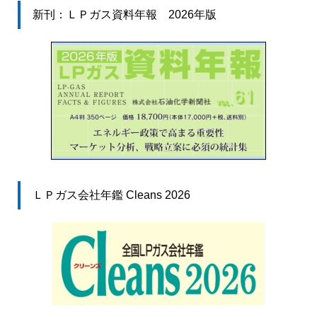
新刊：ＬＰガス資料年報 2026年版
ＬＰガス会社年鑑 Cleans 2026