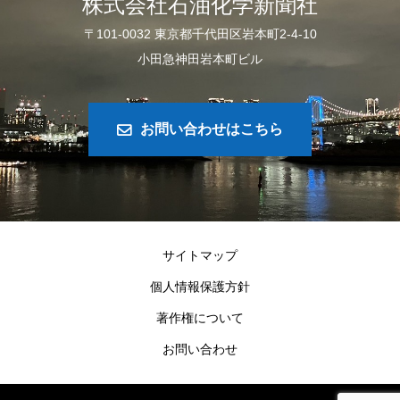
株式会社石油化学新聞社
〒101-0032 東京都千代田区岩本町2-4-10
小田急神田岩本町ビル
お問い合わせはこちら
サイトマップ
個人情報保護方針
著作権について
お問い合わせ