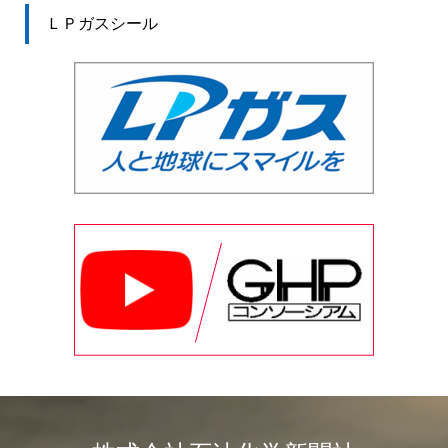
ＬＰガスシール