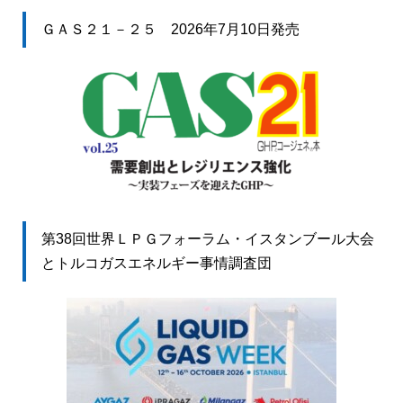
ＧＡＳ２１－２５ 2026年7月10日発売
第38回世界ＬＰＧフォーラム・イスタンブール大会
とトルコガスエネルギー事情調査団