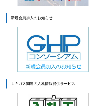
新規会員加入のお知らせ
ＬＰガス関連の入札情報提供サービス