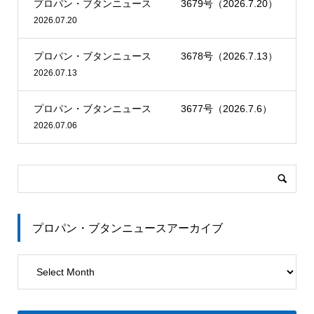
プロパン・ブタンニュース 3679号（2026.7.20）
2026.07.20
プロパン・ブタンニュース 3678号（2026.7.13）
2026.07.13
プロパン・ブタンニュース 3677号（2026.7.6）
2026.07.06
プロパン・ブタンニュースアーカイブ