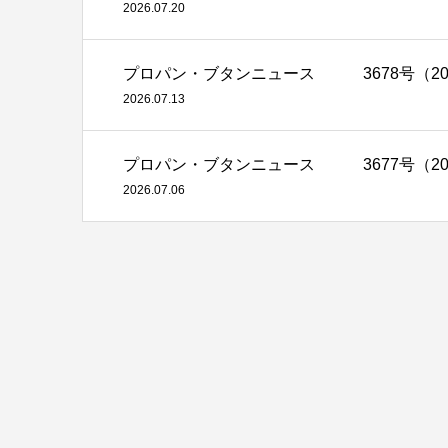
2026.07.20
プロパン・ブタンニュース 3678号（2026
2026.07.13
プロパン・ブタンニュース 3677号（2026
2026.07.06