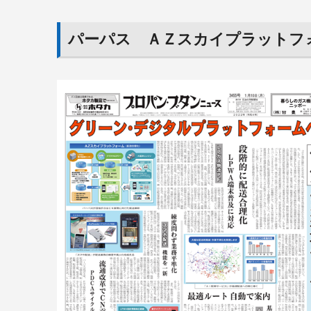
パーパス ＡＺスカイプラットフ