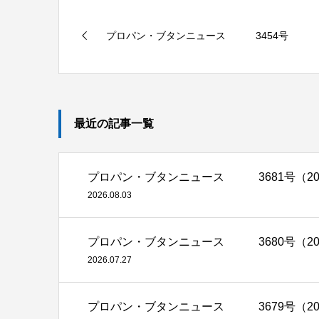
プロパン・ブタンニュース 3454号
最近の記事一覧
プロパン・ブタンニュース 3681号（2026
2026.08.03
プロパン・ブタンニュース 3680号（2026
2026.07.27
プロパン・ブタンニュース 3679号（2026