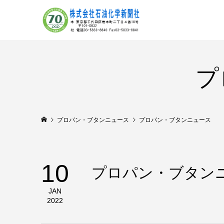
プ
プロパン・ブタンニュース
プロパン・ブタンニュース 
10
プロパン・ブタン
JAN
2022