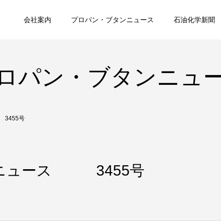
会社案内
プロパン・ブタンニュース
石油化学新聞
ロパン・ブタンニュ
3455号
ニュース 3455号