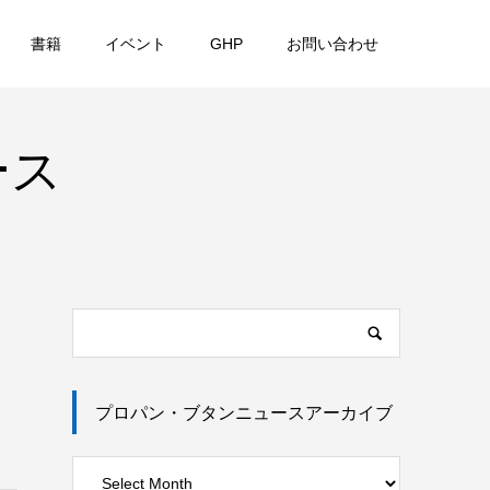
書籍
イベント
GHP
お問い合わせ
ース
プロパン・ブタンニュースアーカイブ