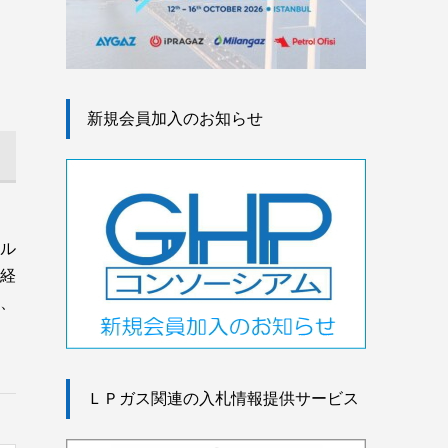
新規会員加入のお知らせ
ル
経
、
ＬＰガス関連の入札情報提供サービス