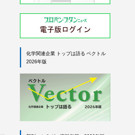
化学関連企業 トップは語る ベクトル
2026年版