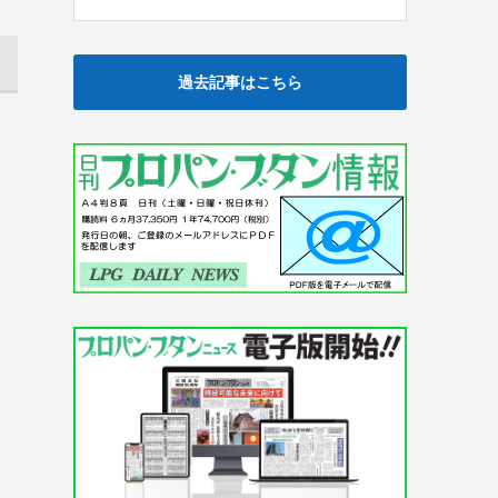
過去記事はこちら