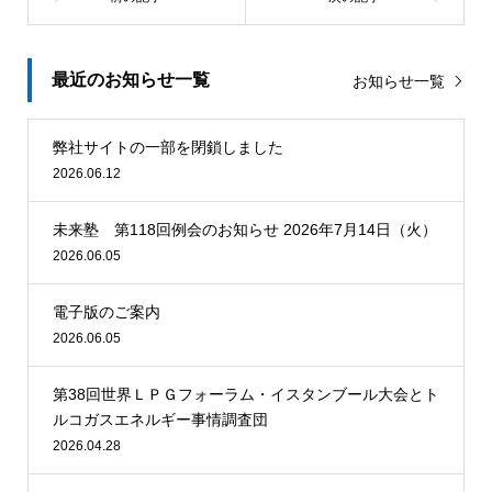
最近のお知らせ一覧
お知らせ一覧
弊社サイトの一部を閉鎖しました
2026.06.12
未来塾 第118回例会のお知らせ 2026年7月14日（火）
2026.06.05
電子版のご案内
2026.06.05
第38回世界ＬＰＧフォーラム・イスタンブール大会とト
ルコガスエネルギー事情調査団
2026.04.28