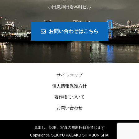
小田急神田岩本町ビル
お問い合わせはこちら
サイトマップ
個人情報保護方針
著作権について
お問い合わせ
見出し、記事、写真の無断転載を禁じます
Copyright ©
SEKIYU KAGAKU SHIMBUN SHA.