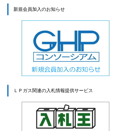
新規会員加入のお知らせ
ＬＰガス関連の入札情報提供サービス