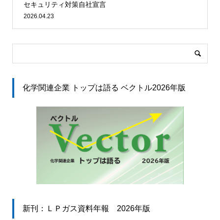
セキュリティ対策自社宣言
2026.04.23
化学関連企業 トップは語る ベクトル2026年版
新刊：ＬＰガス資料年報 2026年版