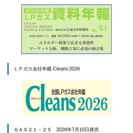
ＬＰガス会社年鑑 Cleans 2026
ＧＡＳ２１－２５ 2026年7月10日発売