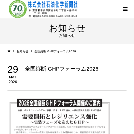
お知らせ
お知らせ
お知らせ
全国縦断 GHPフォーラム2026
29
全国縦断 GHPフォーラム2026
MAY
2026