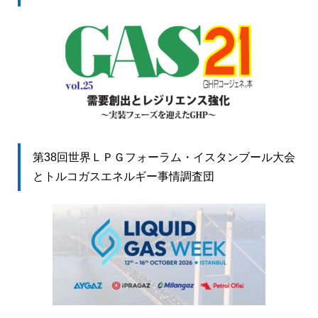
第38回世界ＬＰＧフォーラム・イスタンブール大会
とトルコガスエネルギー事情調査団