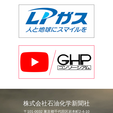
株式会社石油化学新聞社
〒101-0032 東京都千代田区岩本町2-4-10