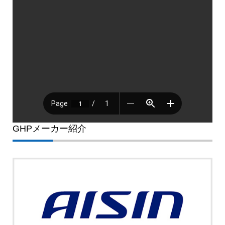
GHPメーカー紹介