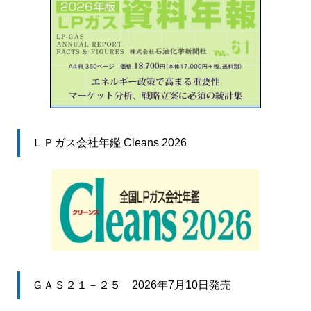
ＬＰガス会社年鑑 Cleans 2026
ＧＡＳ２１－２５ 2026年7月10日発売