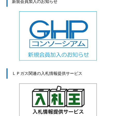
新規会員加入のお知らせ
ＬＰガス関連の入札情報提供サービス