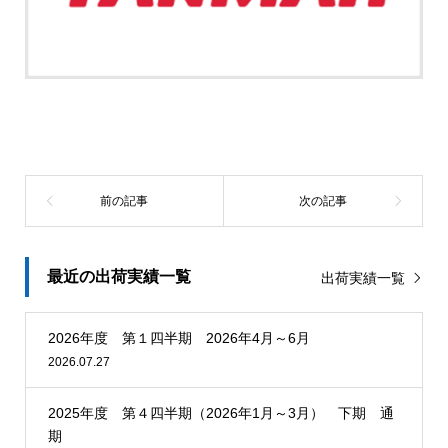
最近の出荷実績一覧
出荷実績一覧
2026年度 第１四半期 2026年4月～6月
2026.07.27
2025年度 第４四半期（2026年1月～3月） 下期 通
期