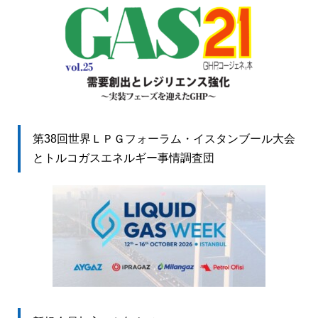
第38回世界ＬＰＧフォーラム・イスタンブール大会
とトルコガスエネルギー事情調査団