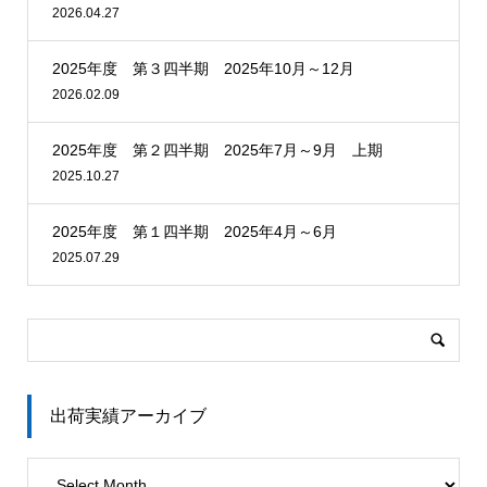
2026.04.27
2025年度 第３四半期 2025年10月～12月
2026.02.09
2025年度 第２四半期 2025年7月～9月 上期
2025.10.27
2025年度 第１四半期 2025年4月～6月
2025.07.29
出荷実績アーカイブ