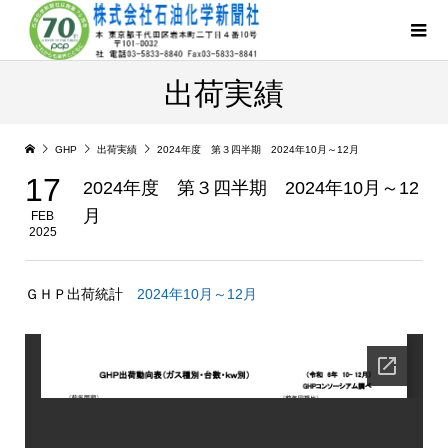
出荷実績
GHP
出荷実績
2024年度 第３四半期 2024年10月～12月
17
2024年度 第３四半期 2024年10月～12
月
FEB
2025
ＧＨＰ出荷統計
2024年10月～12月