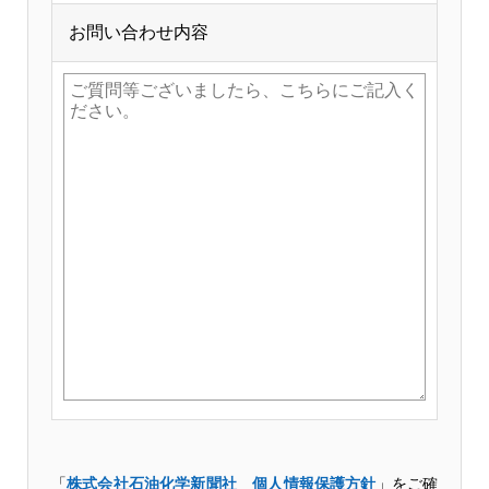
お問い合わせ内容
「
株式会社石油化学新聞社 個人情報保護方針
」をご確