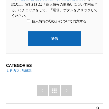
認の上、宜しければ「個人情報の取扱いについて同意す
る」にチェックをして、「送信」ボタンをクリックして
ください。
個人情報の取扱いについて同意する
CATEGORIES
ＬＰガス
,
法解説


