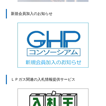
新規会員加入のお知らせ
ＬＰガス関連の入札情報提供サービス