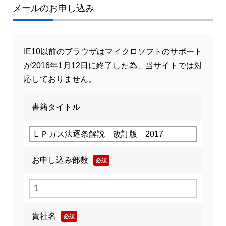
メールのお申し込み
IE10以前のブラウザはマイクロソフトのサポート
が2016年1月12日に終了した為、当サイトでは対
応しておりません。
書籍タイトル
お申し込み部数
必須
貴社名
必須