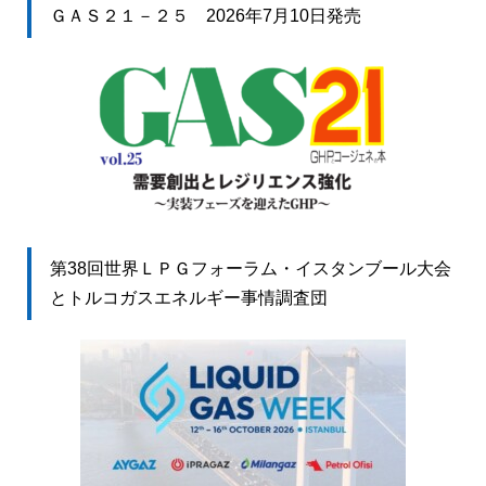
ＧＡＳ２１－２５ 2026年7月10日発売
第38回世界ＬＰＧフォーラム・イスタンブール大会
とトルコガスエネルギー事情調査団