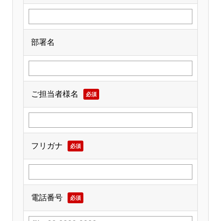
部署名
ご担当者様名
必須
フリガナ
必須
電話番号
必須