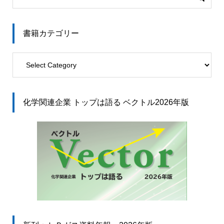
書籍カテゴリー
化学関連企業 トップは語る ベクトル2026年版