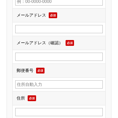
メールアドレス
必須
メールアドレス（確認）
必須
郵便番号
必須
住所
必須