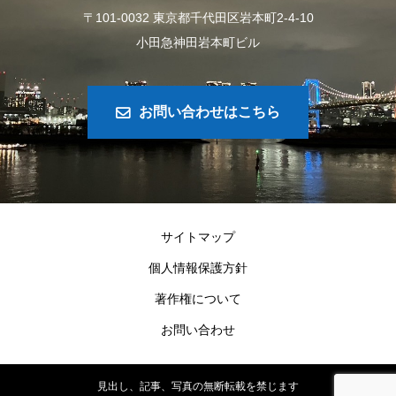
〒101-0032 東京都千代田区岩本町2-4-10
小田急神田岩本町ビル
お問い合わせはこちら
サイトマップ
個人情報保護方針
著作権について
お問い合わせ
見出し、記事、写真の無断転載を禁じます